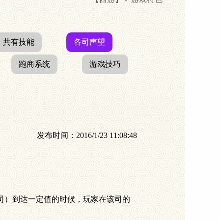
共有技能
各司声望
跑商系统
游戏技巧
发布时间：2016/1/23 11:08:48
司）到达一定值的时候，玩家在该司的